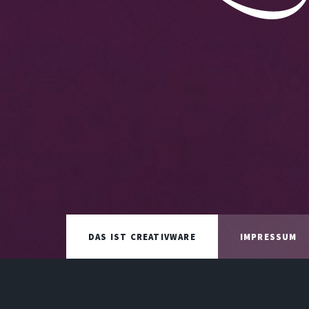
DAS IST CREATIVWARE
IMPRESSUM