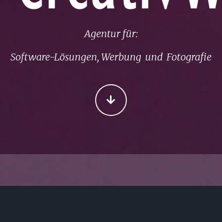
Agentur für:
Software-Lösungen, Werbung und Fotografie
CONTINUE